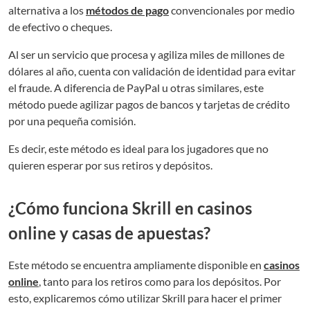
alternativa a los
métodos de pago
convencionales por medio
de efectivo o cheques.
Al ser un servicio que procesa y agiliza miles de millones de
dólares al año, cuenta con validación de identidad para evitar
el fraude. A diferencia de PayPal u otras similares, este
método puede agilizar pagos de bancos y tarjetas de crédito
por una pequeña comisión.
Es decir, este método es ideal para los jugadores que no
quieren esperar por sus retiros y depósitos.
¿Cómo funciona
Skrill
en casinos
online y casas de apuestas?
Este método se encuentra ampliamente disponible en
casinos
online
, tanto para los retiros como para los depósitos. Por
esto, explicaremos cómo utilizar Skrill para hacer el primer