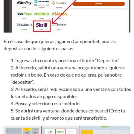
En el caso de que quieras jugar en Campeonbet, podrás
depositar con los siguientes pasos:
Ingresa a tu cuenta y presiona el botón “Depositar”.
Al hacerlo, saldrá una ventana preguntando si quieres
recibir un bono. En caso de que no quieras, pulsa sobre
“depositar”.
Al hacerlo, serás redireccionado a una ventana con todos
los métodos de pago disponibles.
Busca y selecciona este método.
Se abrirá una ventana, donde debes colocar el ID de tu
cuenta de skrill y el monto que será transferido.