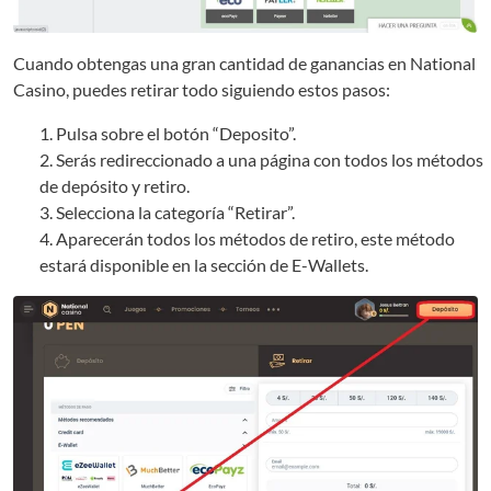
Cuando obtengas una gran cantidad de ganancias en National
Casino, puedes retirar todo siguiendo estos pasos:
Pulsa sobre el botón “Deposito”.
Serás redireccionado a una página con todos los métodos
de depósito y retiro.
Selecciona la categoría “Retirar”.
Aparecerán todos los métodos de retiro, este método
estará disponible en la sección de E-Wallets.