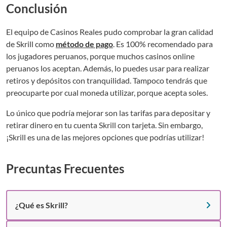
Conclusión
El equipo de Casinos Reales pudo comprobar la gran calidad
de Skrill como
método de pago
. Es 100% recomendado para
los jugadores peruanos, porque muchos casinos online
peruanos los aceptan. Además, lo puedes usar para realizar
retiros y depósitos con tranquilidad. Tampoco tendrás que
preocuparte por cual moneda utilizar, porque acepta soles.
Lo único que podría mejorar son las tarifas para depositar y
retirar dinero en tu cuenta Skrill con tarjeta. Sin embargo,
¡Skrill es una de las mejores opciones que podrías utilizar!
Precuntas Frecuentes
¿Qué es Skrill?