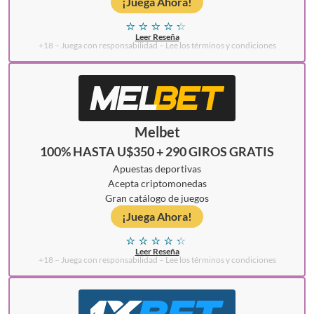
¡Juega Ahora!
Leer Reseña
Melbet
100% HASTA U$350 + 290 GIROS GRATIS
Apuestas deportivas
Acepta criptomonedas
Gran catálogo de juegos
¡Juega Ahora!
Leer Reseña