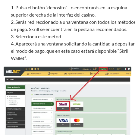
Pulsa el botón “deposito”. Lo encontrarás en la esquina
superior derecha de la interfaz del casino.
Serás redireccionado a una ventana con todos los método
de pago. Skrill se encuentra en la pestaña recomendados.
Selecciona este metod.
Aparecerá una ventana solicitando la cantidad a depositar
el modo de pago, que en este caso estará disponible “Skrill
Wallet”.