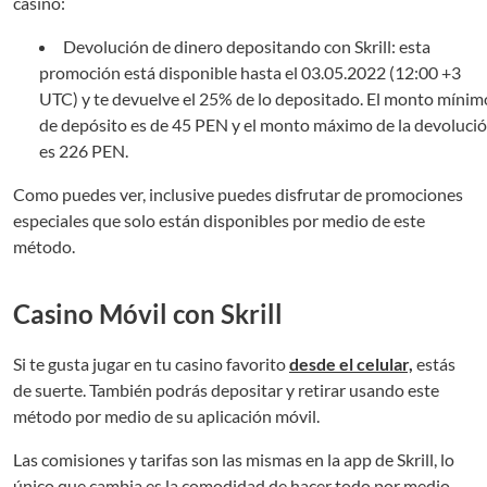
casino:
Devolución de dinero depositando con Skrill: esta
promoción está disponible hasta el 03.05.2022 (12:00 +3
UTC) y te devuelve el 25% de lo depositado. El monto mínim
de depósito es de 45 PEN y el monto máximo de la devoluci
es 226 PEN.
Como puedes ver, inclusive puedes disfrutar de promociones
especiales que solo están disponibles por medio de este
método.
Casino Móvil con
Skrill
Si te gusta jugar en tu casino favorito
desde el celular,
estás
de suerte. También podrás depositar y retirar usando este
método por medio de su aplicación móvil.
Las comisiones y tarifas son las mismas en la app de Skrill, lo
único que cambia es la comodidad de hacer todo por medio