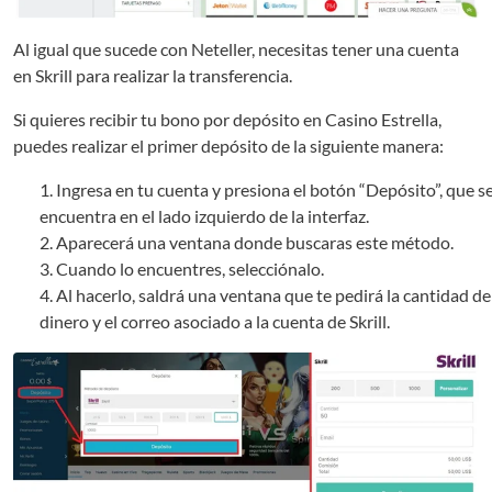
Al igual que sucede con Neteller, necesitas tener una cuenta
en Skrill para realizar la transferencia.
Si quieres recibir tu bono por depósito en Casino Estrella,
puedes realizar el primer depósito de la siguiente manera:
Ingresa en tu cuenta y presiona el botón “Depósito”, que s
encuentra en el lado izquierdo de la interfaz.
Aparecerá una ventana donde buscaras este método.
Cuando lo encuentres, selecciónalo.
Al hacerlo, saldrá una ventana que te pedirá la cantidad de
dinero y el correo asociado a la cuenta de Skrill.