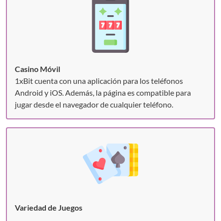
Casino Móvil
1xBit cuenta con una aplicación para los teléfonos
Android y iOS. Además, la página es compatible para
jugar desde el navegador de cualquier teléfono.
Variedad de Juegos