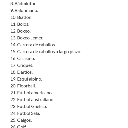
Bádminton.
Balonmano.
Biatlón.
Bolos.
Boxeo.
Boxeo Jemer.
Carrera de caballos.
Carrera de caballos a largo plazo.
Ciclismo.
Criquet.
Dardos.
Esquí alpino.
Floorball.
Fútbol americano.
Fútbol australiano.
Fútbol Gaélico.
Fútbol Sala.
Galgos.
Golf.