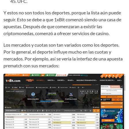
UFC.
Y estos no son todos los deportes, porque la lista aún puede
seguir. Esto se debe a que 1xBit comenzó siendo una casa de
apuestas. Después de que comenzaran a existir las
criptomonedas, comenzó a ofrecer servicios de casino.
Los mercados y cuotas son tan variados como los deportes.
Por lo general, el deporte influye mucho en las cuotas y
mercados. Por ejemplo, así se vería la interfaz de una apuesta
prematch con sus mercados: