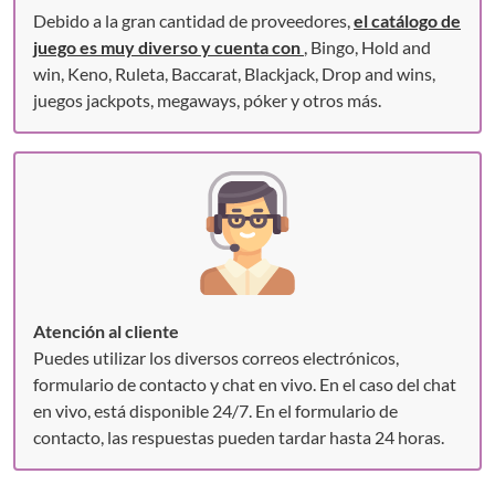
Debido a la gran cantidad de proveedores,
el catálogo de
juego es muy diverso y cuenta con
, Bingo, Hold and
win, Keno, Ruleta, Baccarat, Blackjack, Drop and wins,
juegos jackpots, megaways, póker y otros más.
Atención al cliente
Puedes utilizar los diversos correos electrónicos,
formulario de contacto y chat en vivo. En el caso del chat
en vivo, está disponible 24/7. En el formulario de
contacto, las respuestas pueden tardar hasta 24 horas.