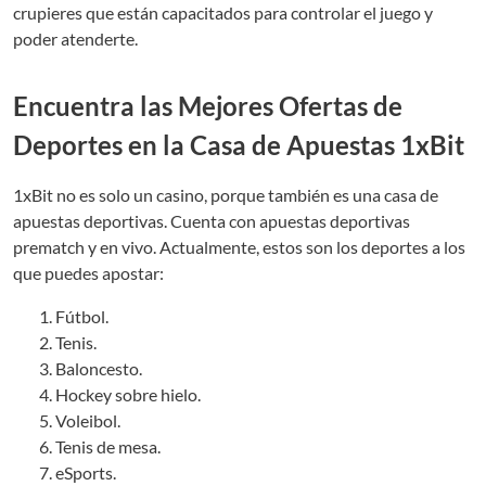
crupieres que están capacitados para controlar el juego y
poder atenderte.
Encuentra las Mejores Ofertas de
Deportes en la Casa de Apuestas 1xBit
1xBit no es solo un casino, porque también es una casa de
apuestas deportivas. Cuenta con apuestas deportivas
prematch y en vivo. Actualmente, estos son los deportes a los
que puedes apostar:
Fútbol.
Tenis.
Baloncesto.
Hockey sobre hielo.
Voleibol.
Tenis de mesa.
eSports.