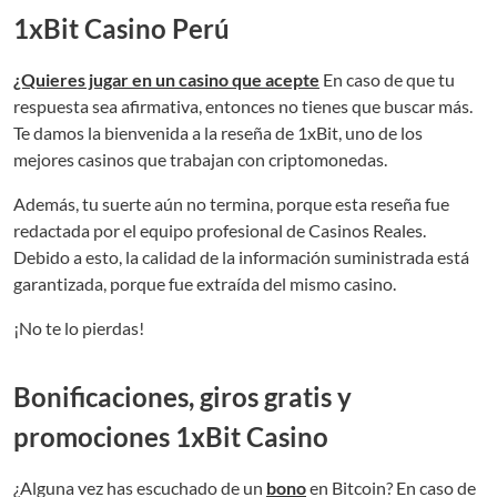
1xBit Casino Perú
¿Quieres jugar en un casino que acepte
En caso de que tu
respuesta sea afirmativa, entonces no tienes que buscar más.
Te damos la bienvenida a la reseña de 1xBit, uno de los
mejores casinos que trabajan con criptomonedas.
Además, tu suerte aún no termina, porque esta reseña fue
redactada por el equipo profesional de Casinos Reales.
Debido a esto, la calidad de la información suministrada está
garantizada, porque fue extraída del mismo casino.
¡No te lo pierdas!
Bonificaciones, giros gratis y
promociones 1xBit Casino
¿Alguna vez has escuchado de un
bono
en Bitcoin? En caso de