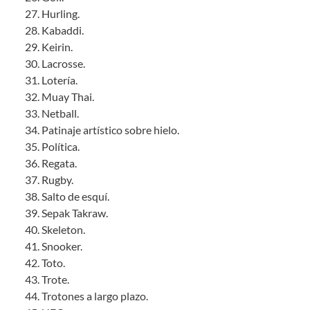
Hurling.
Kabaddi.
Keirin.
Lacrosse.
Lotería.
Muay Thai.
Netball.
Patinaje artístico sobre hielo.
Política.
Regata.
Rugby.
Salto de esquí.
Sepak Takraw.
Skeleton.
Snooker.
Toto.
Trote.
Trotones a largo plazo.