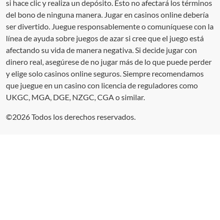
si hace clic y realiza un depósito. Esto no afectará los términos
del bono de ninguna manera. Jugar en casinos online debería
ser divertido. Juegue responsablemente o comuníquese con la
línea de ayuda sobre juegos de azar si cree que el juego está
afectando su vida de manera negativa. Si decide jugar con
dinero real, asegúrese de no jugar más de lo que puede perder
y elige solo casinos online seguros. Siempre recomendamos
que juegue en un casino con licencia de reguladores como
UKGC, MGA, DGE, NZGC, CGA o similar.
©2026 Todos los derechos reservados.