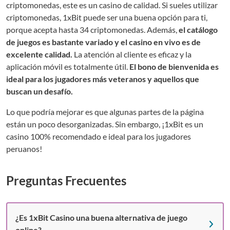
criptomonedas, este es un casino de calidad. Si sueles utilizar
criptomonedas, 1xBit puede ser una buena opción para ti,
porque acepta hasta 34 criptomonedas. Además,
el catálogo
de juegos es bastante variado y el casino en vivo es de
excelente calidad.
La atención al cliente es eficaz y la
aplicación móvil es totalmente útil.
El bono de bienvenida es
ideal para los jugadores más veteranos y aquellos que
buscan un desafío.
Lo que podría mejorar es que algunas partes de la página
están un poco desorganizadas. Sin embargo, ¡1xBit es un
casino 100% recomendado e ideal para los jugadores
peruanos!
Preguntas Frecuentes
¿Es 1xBit Casino una buena alternativa de juego
online?