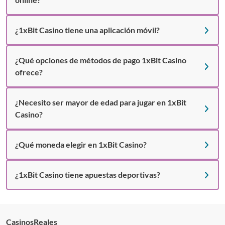
¿1xBit Casino tiene una aplicación móvil?
¿Qué opciones de métodos de pago 1xBit Casino
ofrece?
¿Necesito ser mayor de edad para jugar en 1xBit
Casino?
¿Qué moneda elegir en 1xBit Casino?
¿1xBit Casino tiene apuestas deportivas?
CasinosReales