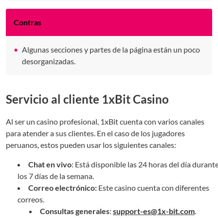
Contras
Algunas secciones y partes de la página están un poco
desorganizadas.
Servicio al cliente 1xBit Casino
Al ser un casino profesional, 1xBit cuenta con varios canales
para atender a sus clientes. En el caso de los jugadores
peruanos, estos pueden usar los siguientes canales:
Chat en vivo
: Está disponible las 24 horas del día durant
los 7 días de la semana.
Correo electrónico:
Este casino cuenta con diferentes
correos.
Consultas generales
:
support-es@1x-bit.com
.