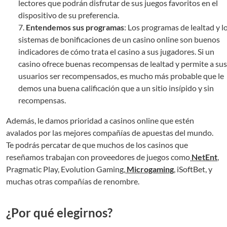
lectores que podrán disfrutar de sus juegos favoritos en el
dispositivo de su preferencia.
Entendemos sus programas
: Los programas de lealtad y l
sistemas de bonificaciones de un casino online son buenos
indicadores de cómo trata el casino a sus jugadores. Si un
casino ofrece buenas recompensas de lealtad y permite a sus
usuarios ser recompensados, es mucho más probable que le
demos una buena calificación que a un sitio insípido y sin
recompensas.
Además, le damos prioridad a casinos online que estén
avalados por las mejores compañías de apuestas del mundo.
Te podrás percatar de que muchos de los casinos que
reseñamos trabajan con proveedores de juegos como
NetEnt
,
Pragmatic Play, Evolution Gaming,
Microgaming
, iSoftBet, y
muchas otras compañías de renombre.
¿Por qué elegirnos?