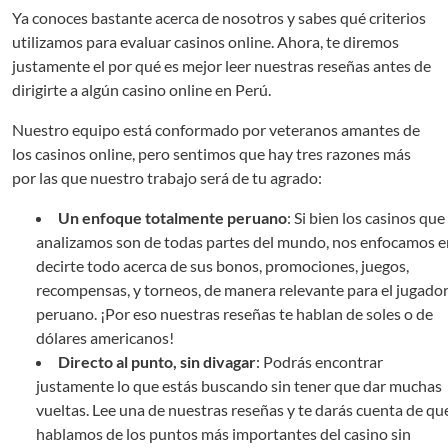
Ya conoces bastante acerca de nosotros y sabes qué criterios
utilizamos para evaluar casinos online. Ahora, te diremos
justamente el por qué es mejor leer nuestras reseñas antes de
dirigirte a algún casino online en Perú.
Nuestro equipo está conformado por veteranos amantes de
los casinos online, pero sentimos que hay tres razones más
por las que nuestro trabajo será de tu agrado:
Un enfoque totalmente peruano
: Si bien los casinos que
analizamos son de todas partes del mundo, nos enfocamos e
decirte todo acerca de sus bonos, promociones, juegos,
recompensas, y torneos, de manera relevante para el jugado
peruano. ¡Por eso nuestras reseñas te hablan de soles o de
dólares americanos!
Directo al punto, sin divagar
: Podrás encontrar
justamente lo que estás buscando sin tener que dar muchas
vueltas. Lee una de nuestras reseñas y te darás cuenta de qu
hablamos de los puntos más importantes del casino sin