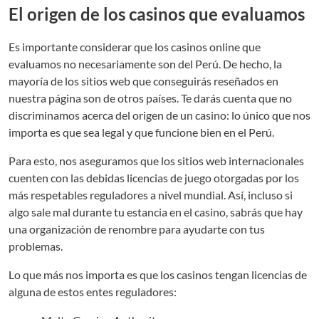
El origen de los casinos que evaluamos
Es importante considerar que los casinos online que
evaluamos no necesariamente son del Perú. De hecho, la
mayoría de los sitios web que conseguirás reseñados en
nuestra página son de otros países. Te darás cuenta que no
discriminamos acerca del origen de un casino: lo único que nos
importa es que sea legal y que funcione bien en el Perú.
Para esto, nos aseguramos que los sitios web internacionales
cuenten con las debidas licencias de juego otorgadas por los
más respetables reguladores a nivel mundial. Así, incluso si
algo sale mal durante tu estancia en el casino, sabrás que hay
una organización de renombre para ayudarte con tus
problemas.
Lo que más nos importa es que los casinos tengan licencias de
alguna de estos entes reguladores: