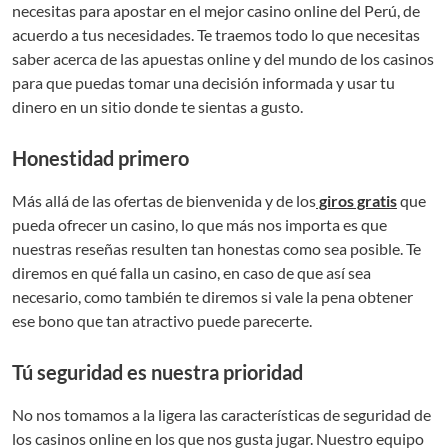
necesitas para apostar en el mejor casino online del Perú, de
acuerdo a tus necesidades. Te traemos todo lo que necesitas
saber acerca de las apuestas online y del mundo de los casinos
para que puedas tomar una decisión informada y usar tu
dinero en un sitio donde te sientas a gusto.
Honestidad primero
Más allá de las ofertas de bienvenida y de los
giros gratis
que
pueda ofrecer un casino, lo que más nos importa es que
nuestras reseñas resulten tan honestas como sea posible. Te
diremos en qué falla un casino, en caso de que así sea
necesario, como también te diremos si vale la pena obtener
ese bono que tan atractivo puede parecerte.
Tú seguridad es nuestra prioridad
No nos tomamos a la ligera las características de seguridad de
los casinos online en los que nos gusta jugar. Nuestro equipo