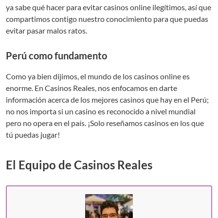
ya sabe qué hacer para evitar casinos online ilegítimos, así que
compartimos contigo nuestro conocimiento para que puedas
evitar pasar malos ratos.
Perú como fundamento
Como ya bien dijimos, el mundo de los casinos online es
enorme. En Casinos Reales, nos enfocamos en darte
información acerca de los mejores casinos que hay en el Perú;
no nos importa si un casino es reconocido a nivel mundial
pero no opera en el país. ¡Solo reseñamos casinos en los que
tú puedas jugar!
El Equipo de Casinos Reales