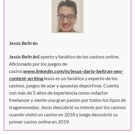
Jesús Beltrán
Jesús Beltrán
Experto y fanático de los casinos online.
Aficionado por los juegos de
casino.
www.linkedin.com/in/jesus-dario-beltran-seo-
content-writing
Jesús es un fanático y experto de los
casinos, juegos de azar y apuestas deportivas. Cuenta
con más de 5 años de experiencia como redactor
freelancer y siente una gran pasión por todos los tipos de
tragamonedas. Jesús descubrió su interés por los casinos
cuando visitó un casino en 2018 y luego descubrió su
primer casino online en 2019.