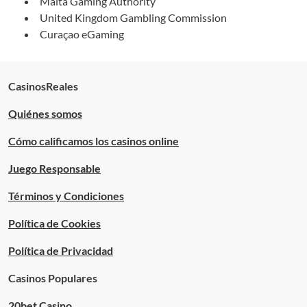
Malta Gaming Authority
United Kingdom Gambling Commission
Curaçao eGaming
CasinosReales
Quiénes somos
Cómo calificamos los casinos online
Juego Responsable
Términos y Condiciones
Política de Cookies
Política de Privacidad
Casinos Populares
20bet Casino