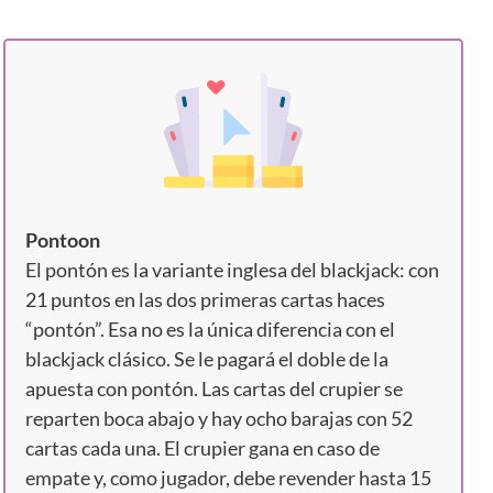
Pontoon
El pontón es la variante inglesa del blackjack: con
21 puntos en las dos primeras cartas haces
“pontón”. Esa no es la única diferencia con el
blackjack clásico. Se le pagará el doble de la
apuesta con pontón. Las cartas del crupier se
reparten boca abajo y hay ocho barajas con 52
cartas cada una. El crupier gana en caso de
empate y, como jugador, debe revender hasta 15