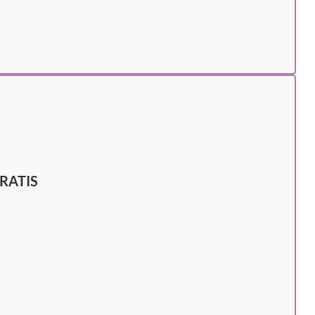
GRATIS