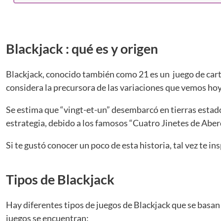
Blackjack : qué es y origen
Blackjack, conocido también como 21 es un juego de cartas
considera la precursora de las variaciones que vemos hoy
Se estima que “vingt-et-un” desembarcó en tierras estado
estrategia, debido a los famosos “Cuatro Jinetes de Abe
Si te gustó conocer un poco de esta historia, tal vez te i
Tipos de Blackjack
Hay diferentes tipos de juegos de Blackjack que se basan
juegos se encuentran: