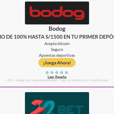
Bodog
O DE 100% HASTA S/1500 EN TU PRIMER DEPÓ
Acepta bitcoin
Seguro
Apuestas deportivas
¡Juega Ahora!
Leer Reseña