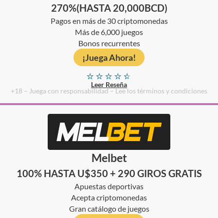
270%(HASTA 20,000BCD)
Pagos en más de 30 criptomonedas
Más de 6,000 juegos
Bonos recurrentes
¡Juega Ahora!
Leer Reseña
Melbet
100% HASTA U$350 + 290 GIROS GRATIS
Apuestas deportivas
Acepta criptomonedas
Gran catálogo de juegos