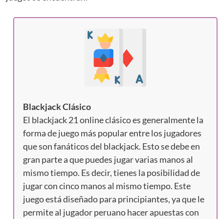
Blackjack Clásico
El blackjack 21 online clásico es generalmente la
forma de juego más popular entre los jugadores
que son fanáticos del blackjack. Esto se debe en
gran parte a que puedes jugar varias manos al
mismo tiempo. Es decir, tienes la posibilidad de
jugar con cinco manos al mismo tiempo. Este
juego está diseñado para principiantes, ya que le
permite al jugador peruano hacer apuestas con