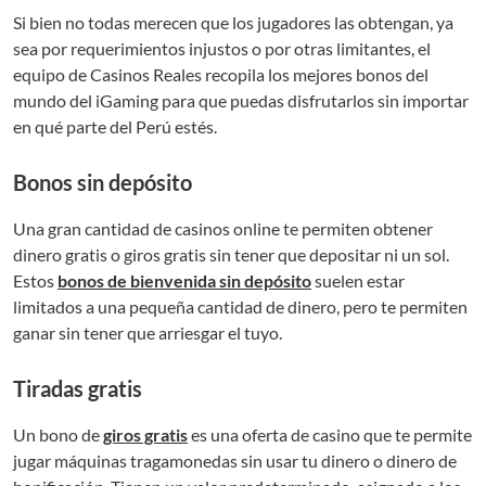
Si bien no todas merecen que los jugadores las obtengan, ya
sea por requerimientos injustos o por otras limitantes, el
equipo de Casinos Reales recopila los mejores bonos del
mundo del iGaming para que puedas disfrutarlos sin importar
en qué parte del Perú estés.
Bonos sin depósito
Una gran cantidad de casinos online te permiten obtener
dinero gratis o giros gratis sin tener que depositar ni un sol.
Estos
bonos de bienvenida sin depósito
suelen estar
limitados a una pequeña cantidad de dinero, pero te permiten
ganar sin tener que arriesgar el tuyo.
Tiradas gratis
Un bono de
giros gratis
es una oferta de casino que te permite
jugar máquinas tragamonedas sin usar tu dinero o dinero de