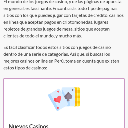
El mundo de los juegos de casino, y de las páginas de apuesta
en general, es fascinante. Encontrarás todo tipo de páginas:
sitios con los que puedes jugar con tarjetas de crédito, casinos
en línea que aceptan pagos en criptomonedas, lugares
repletos de grandes juegos de mesa, sitios que aceptan
clientes de todo el mundo, y mucho más.
Es fácil clasificar todos estos sitios con juegos de casino
dentro de una serie de categorías. Así que, si buscas los
mejores casinos online en Perú, toma en cuenta que existen
estos tipos de casinos:
Nuevos Casinos