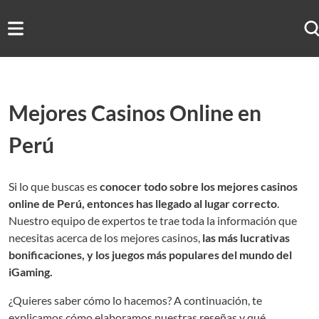
Mejores Casinos Online en
Perú
Si lo que buscas es
conocer todo sobre los mejores casinos
online de Perú, entonces has llegado al lugar correcto
.
Nuestro equipo de expertos te trae toda la información que
necesitas acerca de los mejores casinos,
las más lucrativas
bonificaciones, y los juegos más populares del mundo del
iGaming.
¿Quieres saber cómo lo hacemos? A continuación, te
explicamos cómo elaboramos nuestras reseñas y qué