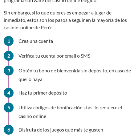
programa software del casino online elegido.
Sin embargo, si lo que quieres es empezar a jugar de
inmediato, estos son los pasos a seguir en la mayoría de los
casinos online de Perú:
1
Crea una cuenta
2
Verifica tu cuenta por email o SMS
3
Obtén tu bono de bienvenida sin depósito, en caso de
que lo haya
4
Haz tu primer depósito
5
Utiliza códigos de bonificación si así lo requiere el
casino online
6
Disfruta de los juegos que más te gusten