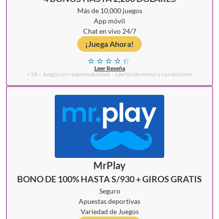
Más de 10,000 juegos
App móvil
Chat en vivo 24/7
¡Juega Ahora!
Leer Reseña
MrPlay
BONO DE 100% HASTA S/930 + GIROS GRATIS
Seguro
Apuestas deportivas
Variedad de Juegos