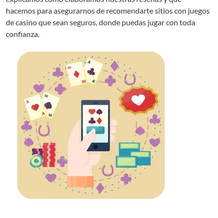
hacemos para asegurarnos de recomendarte sitios con juegos
de casino que sean seguros, donde puedas jugar con toda
confianza.