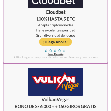
Cloudbet
100% HASTA 5 BTC
Acepta criptomonedas
Tiene excelente seguridad
Gran diversidad de juegos
¡Juega Ahora!
Leer Reseña
VulkanVegas
BONO DE S/ 6,000 + + 150 GIROS GRATIS