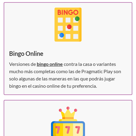
Bingo Online
Versiones de
bingo online
contra la casa o variantes
mucho más completas como las de Pragmatic Play son
solo algunas de las maneras en las que podrás jugar
bingo en el casino online de tu preferencia.