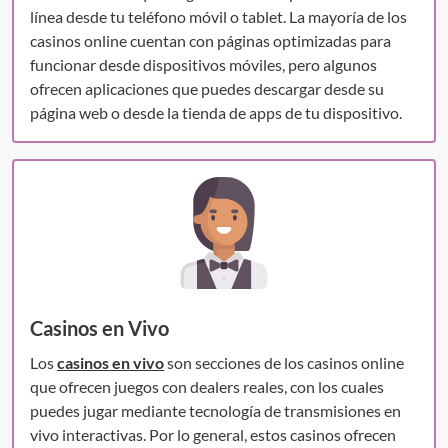
línea desde tu teléfono móvil o tablet. La mayoría de los
casinos online cuentan con páginas optimizadas para
funcionar desde dispositivos móviles, pero algunos
ofrecen aplicaciones que puedes descargar desde su
página web o desde la tienda de apps de tu dispositivo.
Casinos en Vivo
Los
casinos en vivo
son secciones de los casinos online
que ofrecen juegos con dealers reales, con los cuales
puedes jugar mediante tecnología de transmisiones en
vivo interactivas. Por lo general, estos casinos ofrecen