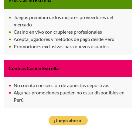
Pros Casino Estrella
Juegos premium de los mejores proveedores del
mercado
Casino en vivo con crupieres profesionales
Acepta jugadores y métodos de pago desde Perú
Promociones exclusivas para nuevos usuarios
Contras Casino Estrella
No cuenta con sección de apuestas deportivas
Algunas promociones pueden no estar disponibles en
Perú
¡Juega ahora!