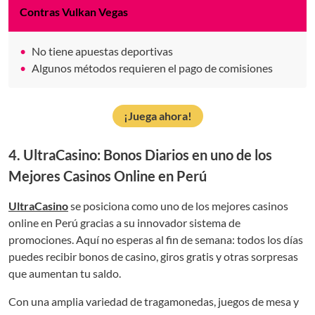
Contras Vulkan Vegas
No tiene apuestas deportivas
Algunos métodos requieren el pago de comisiones
¡Juega ahora!
4. UltraCasino: Bonos Diarios en uno de los
Mejores Casinos Online en Perú
UltraCasino
se posiciona como uno de los mejores casinos
online en Perú gracias a su innovador sistema de
promociones. Aquí no esperas al fin de semana: todos los días
puedes recibir bonos de casino, giros gratis y otras sorpresas
que aumentan tu saldo.
Con una amplia variedad de tragamonedas, juegos de mesa y