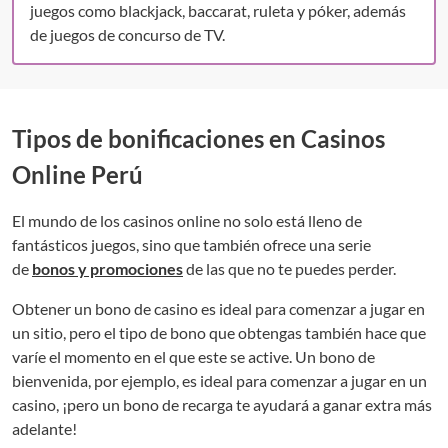
juegos como blackjack, baccarat, ruleta y póker, además
de juegos de concurso de TV.
Tipos de bonificaciones en Casinos
Online Perú
El mundo de los casinos online no solo está lleno de
fantásticos juegos, sino que también ofrece una serie
de
bonos y promociones
de las que no te puedes perder.
Obtener un bono de casino es ideal para comenzar a jugar en
un sitio, pero el tipo de bono que obtengas también hace que
varíe el momento en el que este se active. Un bono de
bienvenida, por ejemplo, es ideal para comenzar a jugar en un
casino, ¡pero un bono de recarga te ayudará a ganar extra más
adelante!